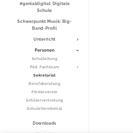
#genialdigital: Digitale
Schule
Schwerpunkt Musik: Big-
Band-Profil
Unterricht
Personen
Schulleitung
Päd. Fachteam
Sekretariat
Berufsberatung
Förderverein
Schülervertretung
Schulelternbeirat
Downloads