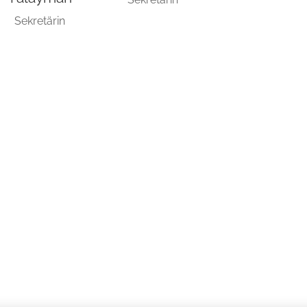
Sekretärin