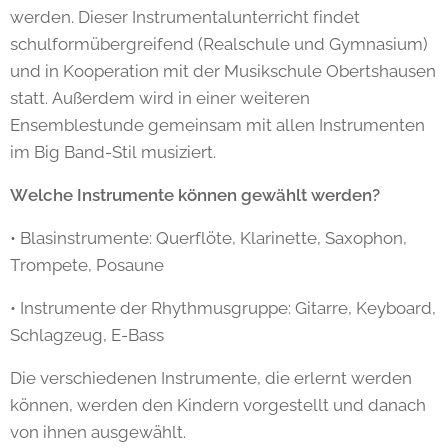
werden. Dieser Instrumentalunterricht findet
schulformübergreifend (Realschule und Gymnasium)
und in Kooperation mit der Musikschule Obertshausen
statt. Außerdem wird in einer weiteren
Ensemblestunde gemeinsam mit allen Instrumenten
im Big Band-Stil musiziert.
Welche Instrumente können gewählt werden?
• Blasinstrumente: Querflöte, Klarinette, Saxophon,
Trompete, Posaune
• Instrumente der Rhythmusgruppe: Gitarre, Keyboard,
Schlagzeug, E-Bass
Die verschiedenen Instrumente, die erlernt werden
können, werden den Kindern vorgestellt und danach
von ihnen ausgewählt.