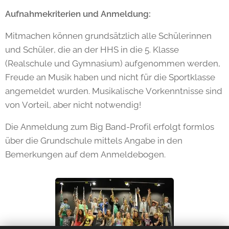
Aufnahmekriterien und Anmeldung:
Mitmachen können grundsätzlich alle Schülerinnen
und Schüler, die an der HHS in die 5. Klasse
(Realschule und Gymnasium) aufgenommen werden,
Freude an Musik haben und nicht für die Sportklasse
angemeldet wurden. Musikalische Vorkenntnisse sind
von Vorteil, aber nicht notwendig!
Die Anmeldung zum Big Band-Profil erfolgt formlos
über die Grundschule mittels Angabe in den
Bemerkungen auf dem Anmeldebogen.