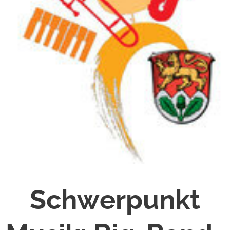
Schwerpunkt