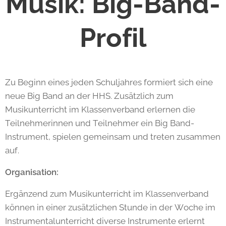
Musik:
Big-Band-
Profil
Zu Beginn eines jeden Schuljahres formiert sich eine
neue Big Band an der HHS. Zusätzlich zum
Musikunterricht im Klassenverband erlernen die
Teilnehmerinnen und Teilnehmer ein Big Band-
Instrument, spielen gemeinsam und treten zusammen
auf.
Organisation:
Ergänzend zum Musikunterricht im Klassenverband
können in einer zusätzlichen Stunde in der Woche im
Instrumentalunterricht diverse Instrumente erlernt