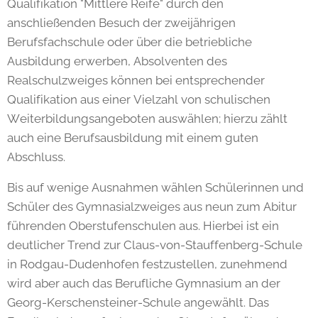
Qualifikation "Mittlere Reife" durch den
anschließenden Besuch der zweijährigen
Berufsfachschule oder über die betriebliche
Ausbildung erwerben, Absolventen des
Realschulzweiges können bei entsprechender
Qualifikation aus einer Vielzahl von schulischen
Weiterbildungsangeboten auswählen; hierzu zählt
auch eine Berufsausbildung mit einem guten
Abschluss.
Bis auf wenige Ausnahmen wählen Schülerinnen und
Schüler des Gymnasialzweiges aus neun zum Abitur
führenden Oberstufenschulen aus. Hierbei ist ein
deutlicher Trend zur Claus-von-Stauffenberg-Schule
in Rodgau-Dudenhofen festzustellen, zunehmend
wird aber auch das Berufliche Gymnasium an der
Georg-Kerschensteiner-Schule angewählt. Das