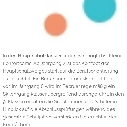
In den
Hauptschulklassen
bilden wir möglichst kleine
Lehrerteams. Ab Jahrgang 7 ist das Konzept des
Hauptschulzweiges stark auf die Berufsorientierung
ausgerichtet. Ein Berufsorientierungskonzept liegt
vor. Im Jahrgang 8 wird im Februar regelmäßig ein
Skilehrgang klassenübergreifend durchgeführt. In den
9. Klassen erhalten die Schülerinnen und Schüler im
Hinblick auf die Abschlussprüfungen während des
gesamten Schuljahres verstärkten Unterricht in den
Kernfächern.