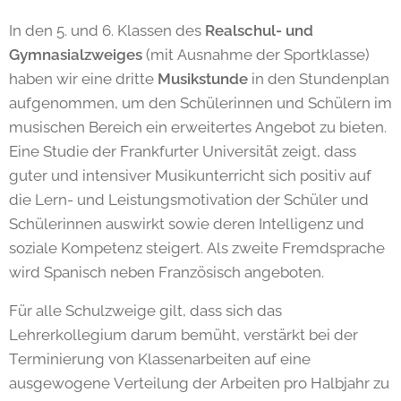
In den 5. und 6. Klassen des
Realschul- und
Gymnasialzweiges
(mit Ausnahme der Sportklasse)
haben wir eine dritte
Musikstunde
in den Stundenplan
aufgenommen, um den Schülerinnen und Schülern im
musischen Bereich ein erweitertes Angebot zu bieten.
Eine Studie der Frankfurter Universität zeigt, dass
guter und intensiver Musikunterricht sich positiv auf
die Lern- und Leistungsmotivation der Schüler und
Schülerinnen auswirkt sowie deren Intelligenz und
soziale Kompetenz steigert. Als zweite Fremdsprache
wird Spanisch neben Französisch angeboten.
Für alle Schulzweige gilt, dass sich das
Lehrerkollegium darum bemüht, verstärkt bei der
Terminierung von Klassenarbeiten auf eine
ausgewogene Verteilung der Arbeiten pro Halbjahr zu