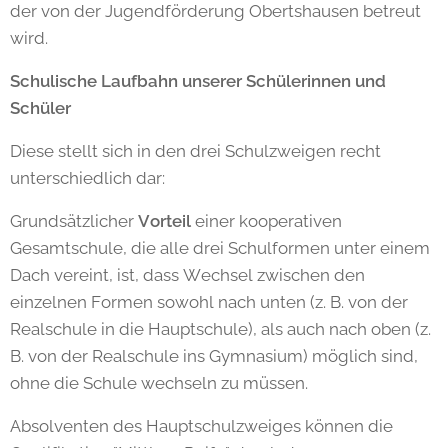
der von der Jugendförderung Obertshausen betreut
wird.
Schulische Laufbahn unserer Schülerinnen und
Schüler
Diese stellt sich in den drei Schulzweigen recht
unterschiedlich dar:
Grundsätzlicher
Vorteil
einer kooperativen
Gesamtschule, die alle drei Schulformen unter einem
Dach vereint, ist, dass Wechsel zwischen den
einzelnen Formen sowohl nach unten (z. B. von der
Realschule in die Hauptschule), als auch nach oben (z.
B. von der Realschule ins Gymnasium) möglich sind,
ohne die Schule wechseln zu müssen.
Absolventen des Hauptschulzweiges können die