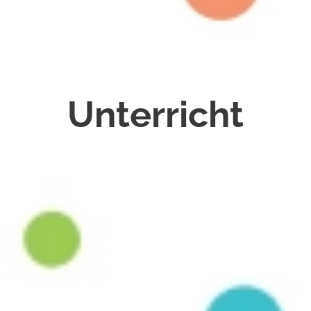
Unterricht