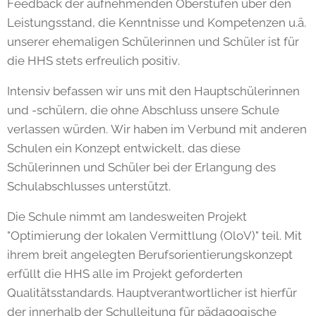
Feedback der aufnehmenden Oberstufen über den
Leistungsstand, die Kenntnisse und Kompetenzen u.ä.
unserer ehemaligen Schülerinnen und Schüler ist für
die HHS stets erfreulich positiv.
Intensiv befassen wir uns mit den Hauptschülerinnen
und -schülern, die ohne Abschluss unsere Schule
verlassen würden. Wir haben im Verbund mit anderen
Schulen ein Konzept entwickelt, das diese
Schülerinnen und Schüler bei der Erlangung des
Schulabschlusses unterstützt.
Die Schule nimmt am landesweiten Projekt
"Optimierung der lokalen Vermittlung (OloV)" teil. Mit
ihrem breit angelegten Berufsorientierungskonzept
erfüllt die HHS alle im Projekt geforderten
Qualitätsstandards. Hauptverantwortlicher ist hierfür
der innerhalb der Schulleitung für pädagogische