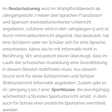
Im
Realschulzweig
wird im Wahlpflichtbereich ab
Jahrgangsstufe 7 neben den Sprachen Französisch
und Spanisch werkstattorientierter Unterricht
angeboten. Letzterer wird in den Jahrgängen 9 und 10
durch Informatikunterricht abgelöst. Das bedeutet, hat
eine Schülerin oder ein Schüler sich für eine Sprache
entschieden, käme sie/er mit Informatik nicht in
Berührung. Wir sind jedoch davon überzeugt, dass im
Laufe der schulischen Ausbildung eine Grundbildung
in diesem Bereich stattfinden muss. Aus diesem
Grund wird für diese Schülerinnen und Schüler
Wahlunterricht Informatik angeboten. Zudem gibt es
im Jahrgang 5 bis 7 eine
Sportklasse
, die durchgängig
wöchentlich 4 Stunden Sportunterricht erhält, in dem
auch für Schule eher unübliche Sportarten vermittelt
werden.