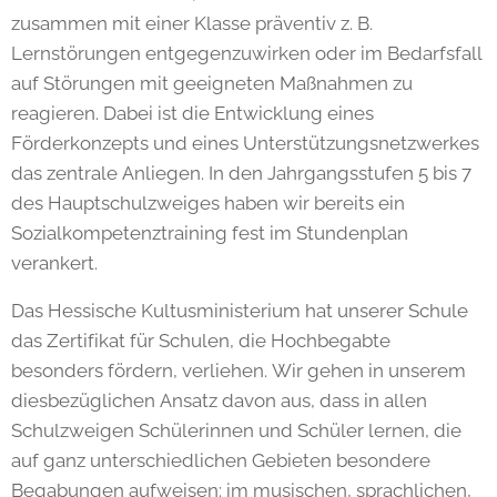
zusammen mit einer Klasse präventiv z. B.
Lernstörungen entgegenzuwirken oder im Bedarfsfall
auf Störungen mit geeigneten Maßnahmen zu
reagieren. Dabei ist die Entwicklung eines
Förderkonzepts und eines Unterstützungsnetzwerkes
das zentrale Anliegen. In den Jahrgangsstufen 5 bis 7
des Hauptschulzweiges haben wir bereits ein
Sozialkompetenztraining fest im Stundenplan
verankert.
Das Hessische Kultusministerium hat unserer Schule
das Zertifikat für Schulen, die Hochbegabte
besonders fördern, verliehen. Wir gehen in unserem
diesbezüglichen Ansatz davon aus, dass in allen
Schulzweigen Schülerinnen und Schüler lernen, die
auf ganz unterschiedlichen Gebieten besondere
Begabungen aufweisen: im musischen, sprachlichen,