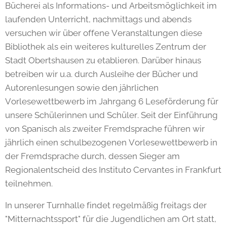
Bücherei als Informations- und Arbeitsmöglichkeit im
laufenden Unterricht, nachmittags und abends
versuchen wir über offene Veranstaltungen diese
Bibliothek als ein weiteres kulturelles Zentrum der
Stadt Obertshausen zu etablieren. Darüber hinaus
betreiben wir u.a. durch Ausleihe der Bücher und
Autorenlesungen sowie den jährlichen
Vorlesewettbewerb im Jahrgang 6 Leseförderung für
unsere Schülerinnen und Schüler. Seit der Einführung
von Spanisch als zweiter Fremdsprache führen wir
jährlich einen schulbezogenen Vorlesewettbewerb in
der Fremdsprache durch, dessen Sieger am
Regionalentscheid des Instituto Cervantes in Frankfurt
teilnehmen.
In unserer Turnhalle findet regelmäßig freitags der
"Mitternachtssport" für die Jugendlichen am Ort statt,