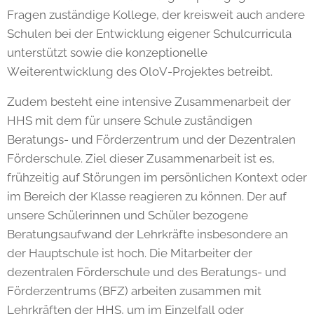
Fragen zuständige Kollege, der kreisweit auch andere
Schulen bei der Entwicklung eigener Schulcurricula
unterstützt sowie die konzeptionelle
Weiterentwicklung des OloV-Projektes betreibt.
Zudem besteht eine intensive Zusammenarbeit der
HHS mit dem für unsere Schule zuständigen
Beratungs- und Förderzentrum und der Dezentralen
Förderschule. Ziel dieser Zusammenarbeit ist es,
frühzeitig auf Störungen im persönlichen Kontext oder
im Bereich der Klasse reagieren zu können. Der auf
unsere Schülerinnen und Schüler bezogene
Beratungsaufwand der Lehrkräfte insbesondere an
der Hauptschule ist hoch. Die Mitarbeiter der
dezentralen Förderschule und des Beratungs- und
Förderzentrums (BFZ) arbeiten zusammen mit
Lehrkräften der HHS, um im Einzelfall oder