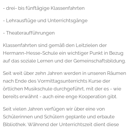
- drei- bis fünftägige Klassenfahrten
- Lehrausflüge und Unterrichtsgänge
- Theateraufführungen
Klassenfahrten sind gemäß den Leitzielen der
Hermann-Hesse-Schule ein wichtiger Punkt in Bezug
auf das soziale Lernen und der Gemeinschaftsbildung.
Seit weit über zehn Jahren werden in unseren Räumen
nach Ende des Vormittagsunterrichts Kurse der
örtlichen Musikschule durchgeführt, mit der es - wie
bereits erwähnt - auch eine enge Kooperation gibt.
Seit vielen Jahren verfügen wir über eine von
Schülerinnen und Schülern geplante und erbaute
Bibliothek. Während der Unterrichtszeit dient diese