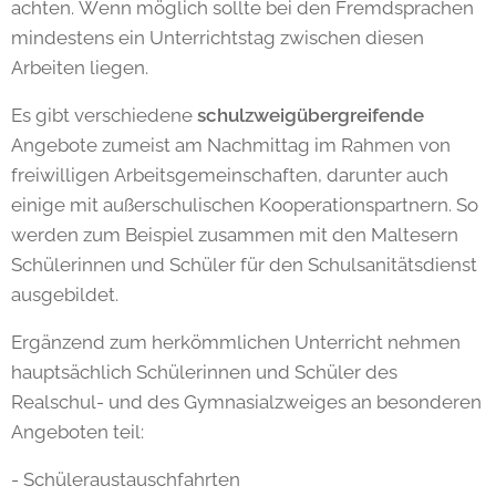
achten. Wenn möglich sollte bei den Fremdsprachen
mindestens ein Unterrichtstag zwischen diesen
Arbeiten liegen.
Es gibt verschiedene
schulzweigübergreifende
Angebote zumeist am Nachmittag im Rahmen von
freiwilligen Arbeitsgemeinschaften, darunter auch
einige mit außerschulischen Kooperationspartnern. So
werden zum Beispiel zusammen mit den Maltesern
Schülerinnen und Schüler für den Schulsanitätsdienst
ausgebildet.
Ergänzend zum herkömmlichen Unterricht nehmen
hauptsächlich Schülerinnen und Schüler des
Realschul- und des Gymnasialzweiges an besonderen
Angeboten teil:
- Schüleraustauschfahrten