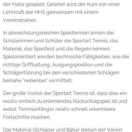
der Halle gespielt. Geleitet wird der Kurs von einer
Lehrkraft der HHS gemeinsam mit einem
Vereinstrainer.
In abwechslungsreichen Spielformen lernen die
Schülerinnen und Schüler die Sportart Tennis, das
Material, das Spielfeld und die Regeln kennen.
Spielorientiert werden technische Fähigkeiten, wie die
richtige Griffhaltung, Ausgangsposition und die
Schlägerführung bei den verschiedenen Schlägen
beinahe "nebenbei" vermittelt.
Der große Vorteil der Sportart Tennis ist, dass dies ein
relativ einfach zu erlernendes Rückschlagspiel ist und
selbst Tennisanfänger relativ schnell erkennbare
Fortschritte machen.
Das Material (Schläger und Bälle) stellen der Verein