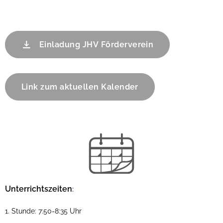
Einladung JHV Förderverein
Link zum aktuellen Kalender
Unterrichtszeiten
:
1. Stunde: 7:50-8:35 Uhr