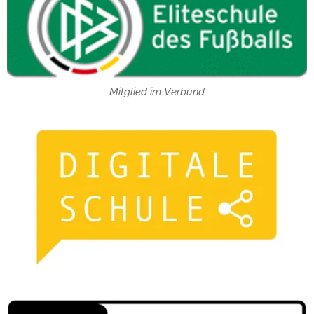
Mitglied im Verbund