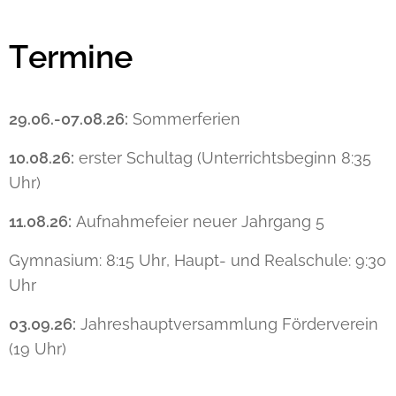
Termine
29.06.-07.08.26:
Sommerferien
10.08.26:
erster Schultag (Unterrichtsbeginn 8:35
Uhr)
11.08.26:
Aufnahmefeier neuer Jahrgang 5
Gymnasium: 8:15 Uhr, Haupt- und Realschule: 9:30
Uhr
03.09.26:
Jahreshauptversammlung Förderverein
(19 Uhr)