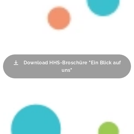
Download HHS-Broschüre "Ein Blick auf
uns"