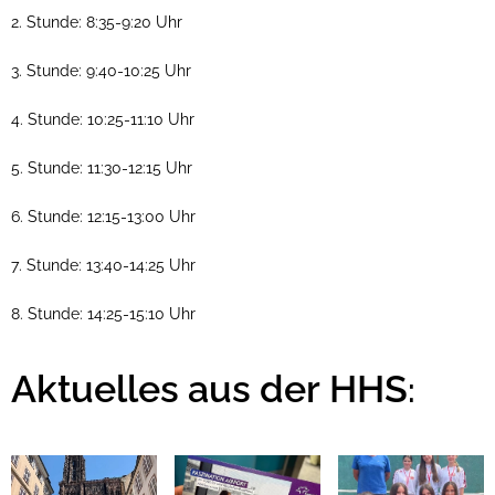
2. Stunde: 8:35-9:20 Uhr
3. Stunde: 9:40-10:25 Uhr
4. Stunde: 10:25-11:10 Uhr
5. Stunde: 11:30-12:15 Uhr
6. Stunde: 12:15-13:00 Uhr
7. Stunde: 13:40-14:25 Uhr
8. Stunde: 14:25-15:10 Uhr
Aktuelles aus der HHS
: