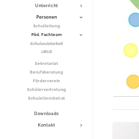
Unterricht
Personen
Schulleitung
Päd. Fachteam
Schulsozialarbeit
UBUS
Sekretariat
Berufsberatung
Förderverein
Schülervertretung
Schulelternbeirat
Downloads
Kontakt