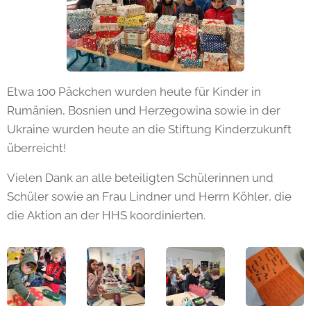
Etwa 100 Päckchen wurden heute für Kinder in
Rumänien, Bosnien und Herzegowina sowie in der
Ukraine wurden heute an die Stiftung Kinderzukunft
überreicht!
Vielen Dank an alle beteiligten Schülerinnen und
Schüler sowie an Frau Lindner und Herrn Köhler, die
die Aktion an der HHS koordinierten.