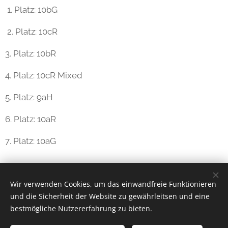
1. Platz: 10bG
2. Platz: 10cR
3. Platz: 10bR
4. Platz: 10cR Mixed
5. Platz: 9aH
6. Platz: 10aR
7. Platz: 10aG
Share
Wir verwenden Cookies, um das einwandfreie Funktionieren
und die Sicherheit der Website zu gewährleitsen und eine
bestmögliche Nutzererfahrung zu bieten.