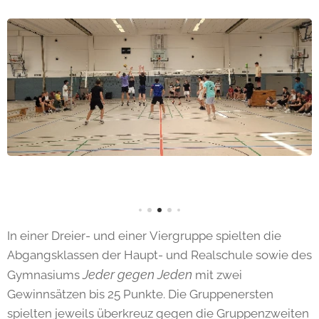
In einer Dreier- und einer Viergruppe spielten die
Abgangsklassen der Haupt- und Realschule sowie des
Jeder gegen Jeden
Gymnasiums
mit zwei
Gewinnsätzen bis 25 Punkte. Die Gruppenersten
spielten jeweils überkreuz gegen die Gruppenzweiten