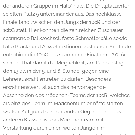
der anderen Gruppe im Halbfinale. Die Drittplatzierten
spielten Platz 5 untereinander aus. Das hochklasse
Finale fand zwischen den Jungs der 10cR und der
10bG statt. Hier konnten die zahlreichen Zuschauer
spannende Ballwechsel, feste Schmetterbälle sowie
tolle Block- und Abwehraktionen bestaunen. Am Ende
entschied die 10bG das spannende Finale mit 2:0 für
sich und hat damit die Möglichkeit, am Donnerstag
den 13.07. in der 5. und 6. Stunde, gegen eine
Lehrerauswahl antreten zu dürfen. Besonders
erwähnenswert ist auch das hervorragende
Abschneiden des Mädchen-Teams der 10cR, welches
als einziges Team im Mädchenturnier hätte starten
wollen. Aufgrund der fehlenden Gegnerinnen aus
anderen Klassen ist das Mädchenteam mit
Verstärkung durch einen weiten Jungen im