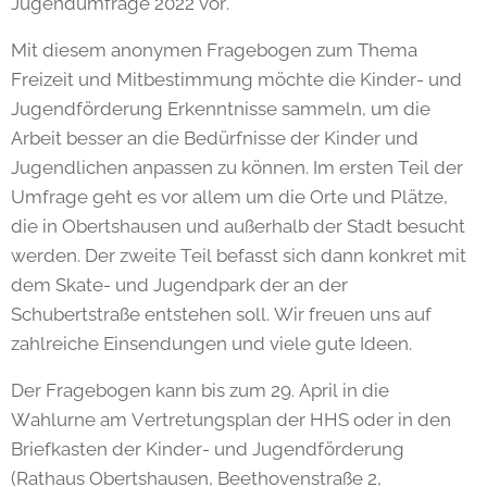
Jugendumfrage 2022 vor.
Mit diesem anonymen Fragebogen zum Thema
Freizeit und Mitbestimmung möchte die Kinder- und
Jugendförderung Erkenntnisse sammeln, um die
Arbeit besser an die Bedürfnisse der Kinder und
Jugendlichen anpassen zu können. Im ersten Teil der
Umfrage geht es vor allem um die Orte und Plätze,
die in Obertshausen und außerhalb der Stadt besucht
werden. Der zweite Teil befasst sich dann konkret mit
dem Skate- und Jugendpark der an der
Schubertstraße entstehen soll. Wir freuen uns auf
zahlreiche Einsendungen und viele gute Ideen.
Der Fragebogen kann bis zum 29. April in die
Wahlurne am Vertretungsplan der HHS oder in den
Briefkasten der Kinder- und Jugendförderung
(Rathaus Obertshausen, Beethovenstraße 2,