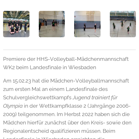
Premiere der HHS-Volleyball-Mädchenmannschaft
WK2 beim Landesfinale in Wiesbaden
Am 15.02.23 hat die Mädchen-Volleyballmannschaft
zum ersten Mal an einem Landesfinale des
Schulvergleichswettkampfs
Jugend trainiert für
Olympia
in der Wettkampfklasse 2 (Jahrgänge 2006-
2009) teilgenommen. Im Herbst 2022 haben sich die
Mädchen hierfür zunächst über den Kreis- sowie den
Regionalentscheid qualifizieren müssen. Beim