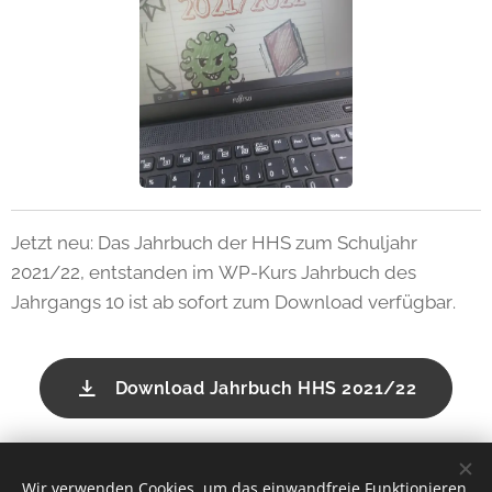
Jetzt neu: Das Jahrbuch der HHS zum Schuljahr
2021/22, entstanden im WP-Kurs Jahrbuch des
Jahrgangs 10 ist ab sofort zum Download verfügbar.
Download Jahrbuch HHS 2021/22
Share
Wir verwenden Cookies, um das einwandfreie Funktionieren