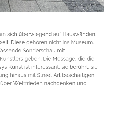
den sich überwiegend auf Hauswänden.
tweit. Diese gehören nicht ins Museum.
mfassende Sonderschau mit
Künstlers geben. Die Message, die die
 Kunst ist interessant, sie berührt, sie
ng hinaus mit Street Art beschäftigen,
, über Weltfrieden nachdenken und