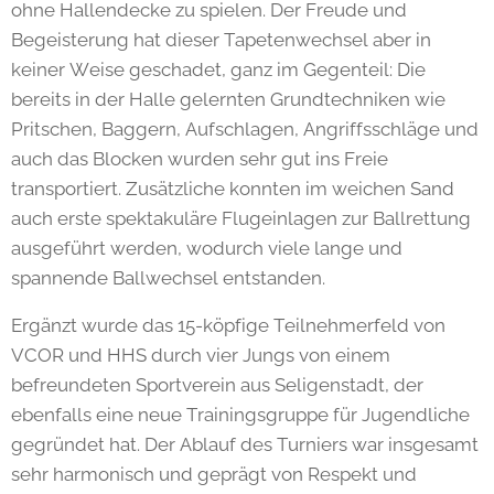
ohne Hallendecke zu spielen. Der Freude und
Begeisterung hat dieser Tapetenwechsel aber in
keiner Weise geschadet, ganz im Gegenteil: Die
bereits in der Halle gelernten Grundtechniken wie
Pritschen, Baggern, Aufschlagen, Angriffsschläge und
auch das Blocken wurden sehr gut ins Freie
transportiert. Zusätzliche konnten im weichen Sand
auch erste spektakuläre Flugeinlagen zur Ballrettung
ausgeführt werden, wodurch viele lange und
spannende Ballwechsel entstanden.
Ergänzt wurde das 15-köpfige Teilnehmerfeld von
VCOR und HHS durch vier Jungs von einem
befreundeten Sportverein aus Seligenstadt, der
ebenfalls eine neue Trainingsgruppe für Jugendliche
gegründet hat. Der Ablauf des Turniers war insgesamt
sehr harmonisch und geprägt von Respekt und