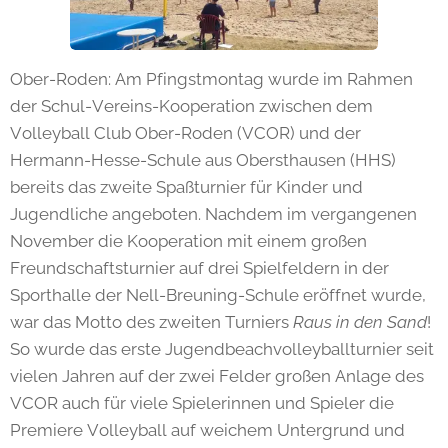
Ober-Roden: Am Pfingstmontag wurde im Rahmen
der Schul-Vereins-Kooperation zwischen dem
Volleyball Club Ober-Roden (VCOR) und der
Hermann-Hesse-Schule aus Obersthausen (HHS)
bereits das zweite Spaßturnier für Kinder und
Jugendliche angeboten. Nachdem im vergangenen
November die Kooperation mit einem großen
Freundschaftsturnier auf drei Spielfeldern in der
Sporthalle der Nell-Breuning-Schule eröffnet wurde,
war das Motto des zweiten Turniers
Raus in den Sand
!
So wurde das erste Jugendbeachvolleyballturnier seit
vielen Jahren auf der zwei Felder großen Anlage des
VCOR auch für viele Spielerinnen und Spieler die
Premiere Volleyball auf weichem Untergrund und