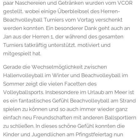
paar Naschereien und Getränken wurden vom VCOR
gestellt, wobei einige Überbleibsel des Herren-
Beachvolleyball Turniers vom Vortag verschenkt
werden konnten. Ein besonderer Dank geht auch an
Jan aus der Herren 1, der während des gesamten
Turniers tatkräftig unterstützt, motiviert und
mitgespielt hat.
Gerade die Wechselmöglichkeit zwischen
Hallenvolleyball im Winter und Beachvolleyball im
Sommer zeigt die vielen Facetten des
Volleyballsports. Insbesondere im Urlaub am Meer ist
es ein fantastisches Gefühl Beachvolleyball am Strand
spielen zu können und so auch immer wieder ganz
einfach neu Freundschaften mit anderen Ballsportlern
zu schließen. In dieses schöne Gefühl konnten die
Kinder und Jugendlichen am Pfingstfeiertag nun