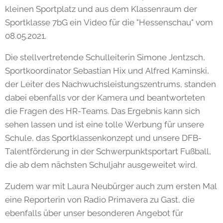
kleinen Sportplatz und aus dem Klassenraum der
Sportklasse 7bG ein Video für die "Hessenschau" vom
08.05.2021.
Die stellvertretende Schulleiterin Simone Jentzsch,
Sportkoordinator Sebastian Hix und Alfred Kaminski,
der Leiter des Nachwuchsleistungszentrums, standen
dabei ebenfalls vor der Kamera und beantworteten
die Fragen des HR-Teams. Das Ergebnis kann sich
sehen lassen und ist eine tolle Werbung für unsere
Schule, das Sportklassenkonzept und unsere DFB-
Talentförderung in der Schwerpunktsportart Fußball,
die ab dem nächsten Schuljahr ausgeweitet wird.
Zudem war mit Laura Neubürger auch zum ersten Mal
eine Reporterin von Radio Primavera zu Gast, die
ebenfalls über unser besonderen Angebot für