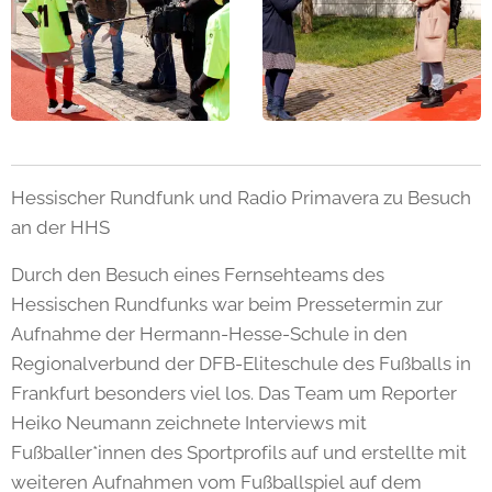
Hessischer Rundfunk und Radio Primavera zu Besuch
an der HHS
Durch den Besuch eines Fernsehteams des
Hessischen Rundfunks war beim Pressetermin zur
Aufnahme der Hermann-Hesse-Schule in den
Regionalverbund der DFB-Eliteschule des Fußballs in
Frankfurt besonders viel los. Das Team um Reporter
Heiko Neumann zeichnete Interviews mit
Fußballer*innen des Sportprofils auf und erstellte mit
weiteren Aufnahmen vom Fußballspiel auf dem