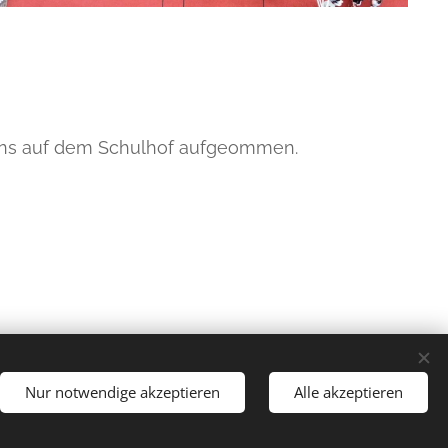
hens auf dem Schulhof aufgeommen.
Nur notwendige akzeptieren
Alle akzeptieren