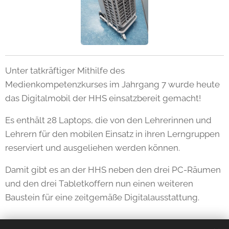
Unter tatkräftiger Mithilfe des
Medienkompetenzkurses im Jahrgang 7 wurde heute
das Digitalmobil der HHS einsatzbereit gemacht!
Es enthält 28 Laptops, die von den Lehrerinnen und
Lehrern für den mobilen Einsatz in ihren Lerngruppen
reserviert und ausgeliehen werden können.
Damit gibt es an der HHS neben den drei PC-Räumen
und den drei Tabletkoffern nun einen weiteren
Baustein für eine zeitgemäße Digitalausstattung.