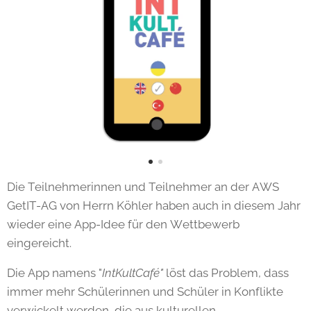
Die Teilnehmerinnen und Teilnehmer an der AWS
GetIT-AG von Herrn Köhler haben auch in diesem Jahr
wieder eine App-Idee für den Wettbewerb
eingereicht.
Die App namens "
IntKultCafé"
löst das Problem, dass
immer mehr Schülerinnen und Schüler in Konflikte
verwickelt werden, die aus kulturellen