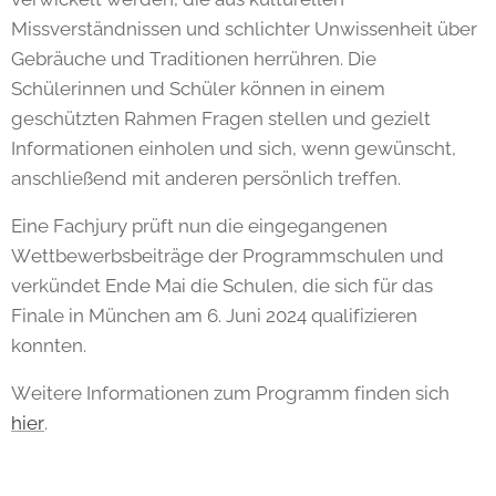
Missverständnissen und schlichter Unwissenheit über
Gebräuche und Traditionen herrühren. Die
Schülerinnen und Schüler können in einem
geschützten Rahmen Fragen stellen und gezielt
Informationen einholen und sich, wenn gewünscht,
anschließend mit anderen persönlich treffen.
Eine Fachjury prüft nun die eingegangenen
Wettbewerbsbeiträge der Programmschulen und
verkündet Ende Mai die Schulen, die sich für das
Finale in München am 6. Juni 2024 qualifizieren
konnten.
Weitere Informationen zum Programm finden sich
hier
.