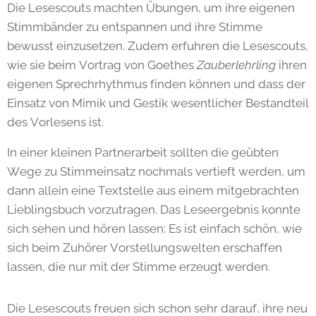
Die Lesescouts machten Übungen, um ihre eigenen
Stimmbänder zu entspannen und ihre Stimme
bewusst einzusetzen. Zudem erfuhren die Lesescouts,
wie sie beim Vortrag von Goethes
Zauberlehrling
ihren
eigenen Sprechrhythmus finden können und dass der
Einsatz von Mimik und Gestik wesentlicher Bestandteil
des Vorlesens ist.
In einer kleinen Partnerarbeit sollten die geübten
Wege zu Stimmeinsatz nochmals vertieft werden, um
dann allein eine Textstelle aus einem mitgebrachten
Lieblingsbuch vorzutragen. Das Leseergebnis konnte
sich sehen und hören lassen: Es ist einfach schön, wie
sich beim Zuhörer Vorstellungswelten erschaffen
lassen, die nur mit der Stimme erzeugt werden.
Die Lesescouts freuen sich schon sehr darauf, ihre neu