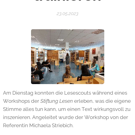
23.05.2023
Am Dienstag konnten die Lesescouts während eines
Workshops der
Stiftung Lesen
erleben, was die eigene
Stimme alles tun kann, um einen Text wirkungsvoll zu
inszenieren. Angeleitet wurde der Workshop von der
Referentin Michaela Striebich.