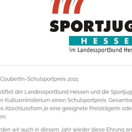
-Coubertin-Schulsportpreis 2021
 stiftet der Landessportbund Hessen und die Sport
n Kultusministerium einen Schulsportpreis. Gesamt
o Abschlussform je eine geeignete Preisträgerin ode
en.
den wir auch in diesem Jahr wieder diese Ehrung 