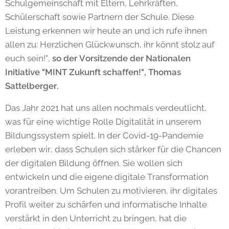
Schulgemeinschaft mit Eltern, Lehrkräften,
Schülerschaft sowie Partnern der Schule. Diese
Leistung erkennen wir heute an und ich rufe ihnen
allen zu: Herzlichen Glückwunsch, ihr könnt stolz auf
euch sein!",
so der Vorsitzende der Nationalen
Initiative "MINT Zukunft schaffen!", Thomas
Sattelberger.
Das Jahr 2021 hat uns allen nochmals verdeutlicht,
was für eine wichtige Rolle Digitalität in unserem
Bildungssystem spielt. In der Covid-19-Pandemie
erleben wir, dass Schulen sich stärker für die Chancen
der digitalen Bildung öffnen. Sie wollen sich
entwickeln und die eigene digitale Transformation
vorantreiben. Um Schulen zu motivieren, ihr digitales
Profil weiter zu schärfen und informatische Inhalte
verstärkt in den Unterricht zu bringen, hat die