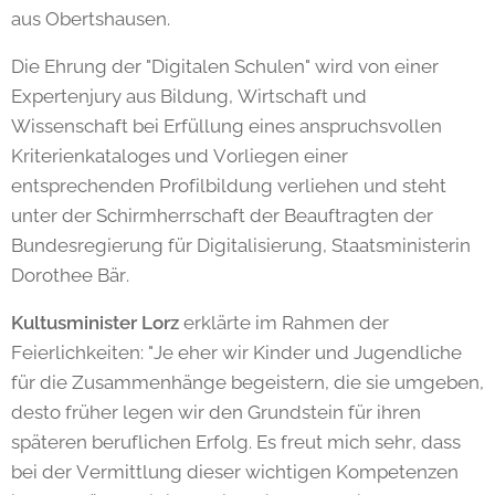
aus Obertshausen.
Die Ehrung der "Digitalen Schulen" wird von einer
Expertenjury aus Bildung, Wirtschaft und
Wissenschaft bei Erfüllung eines anspruchsvollen
Kriterienkataloges und Vorliegen einer
entsprechenden Profilbildung verliehen und steht
unter der Schirmherrschaft der Beauftragten der
Bundesregierung für Digitalisierung, Staatsministerin
Dorothee Bär.
Kultusminister Lorz
erklärte im Rahmen der
Feierlichkeiten: "Je eher wir Kinder und Jugendliche
für die Zusammenhänge begeistern, die sie umgeben,
desto früher legen wir den Grundstein für ihren
späteren beruflichen Erfolg. Es freut mich sehr, dass
bei der Vermittlung dieser wichtigen Kompetenzen