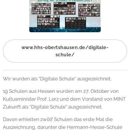
www.hhs-obertshausen.de/digitale-
schule/
Wir wurden als "Digitale Schule" ausgezeichnet.
19 Schulen aus Hessen wurden am 27. Oktober von
Kultusminister Prof. Lorz und dem Vorstand von MINT
Zukunft als "Digitale Schule" ausgezeichnet.
Davon erhielten zwölf Schulen das erste Mal die
Auszeichnung, darunter die Hermann-Hesse-Schule