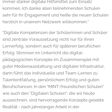
immer stärker digitale Hilfsmittel zum Einsatz
kommen. Ich danke allen teilnehmenden Schulen
sehr für ihr Engagement und heiße die neuen Schulen
herzlich in unserem Netzwerk willkommen."
"Digitale Kompetenzen der Schülerinnen und Schüler
sind zentrale Voraussetzung nicht nur für ihren
Lernerfolg, sondern auch für späteren beruflichen
Erfolg. Stimmen im Unterricht die digital-
pädagogischen Konzepte im Zusammenspiel mit
guter Medienausstattung und digitaler Infrastruktur,
dann führt das individuelle und Team-Lernen zu
Talententfaltung, persönlichem Erfolg und guten
Berufschancen. In den "MINT-freundlichen Schulen"
wie auch den "Digitalen Schulen", die wir heute
auszeichnen, sind hervorragende Konzepte gelebte
Realität - nach jahrelanger Arbeit in der