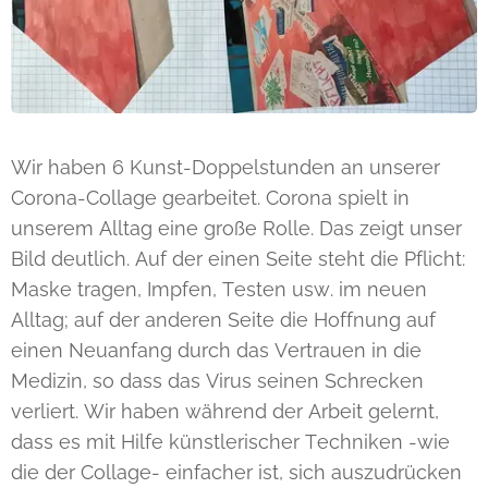
Wir haben 6 Kunst-Doppelstunden an unserer
Corona-Collage gearbeitet. Corona spielt in
unserem Alltag eine große Rolle. Das zeigt unser
Bild deutlich. Auf der einen Seite steht die Pflicht:
Maske tragen, Impfen, Testen usw. im neuen
Alltag; auf der anderen Seite die Hoffnung auf
einen Neuanfang durch das Vertrauen in die
Medizin, so dass das Virus seinen Schrecken
verliert. Wir haben während der Arbeit gelernt,
dass es mit Hilfe künstlerischer Techniken -wie
die der Collage- einfacher ist, sich auszudrücken