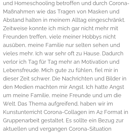
und Homeschooling betroffen und durch Corona-
Maßnahmen wie das Tragen von Masken und
Abstand halten in meinem Alltag eingeschränkt.
Zeitweise konnte ich mich gar nicht mehr mit
Freunden treffen, viele meiner Hobbys nicht
ausüben, meine Familie nur selten sehen und
vieles mehr. Ich war sehr oft zu Hause. Dadurch
verlor ich Tag für Tag mehr an Motivation und
Lebensfreude. Mich gute zu fühlen, fiel mir in
dieser Zeit schwer. Die Nachrichten und Bilder in
den Medien machten mir Angst. Ich hatte Angst
um meine Familie, meine Freunde und um die
Welt. Das Thema aufgreifend, haben wir im
Kunstunterricht Corona-Collagen im A2 Format in
Gruppenarbeit gestaltet. Es sollte ein Bezug zur
aktuellen und vergangen Corona-Situation