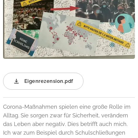
Eigenrezension.pdf
Corona-Maßnahmen spielen eine große Rolle im
Alltag. Sie sorgen zwar für Sicherheit, verändern
das Leben aber negativ. Dies betrifft auch mich.
Ich war zum Beispiel durch Schulschließungen