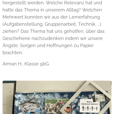
hergestellt werden. Welche Relevanz hat und
hatte das Thema in unserem Alltag? Welchen
Mehrwert konnten wir aus der Lernerfahrung
(Aufgabenstellung, Gruppenarbeit, Technik, ...)
ziehen? Das Thema hat uns geholfen, über das
Geschehene nachzudenken indem wir unsere
Ängste, Sorgen und Hoffnungen zu Papier
brachten.
Arman H., Klasse 9bG