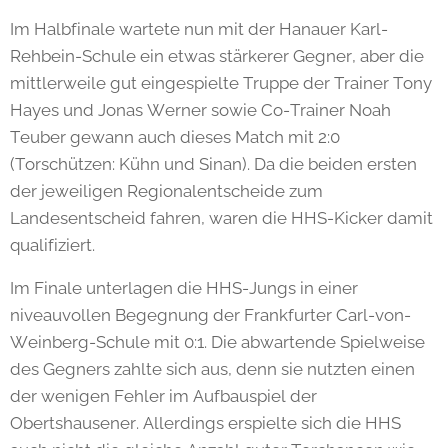
Im Halbfinale wartete nun mit der Hanauer Karl-
Rehbein-Schule ein etwas stärkerer Gegner, aber die
mittlerweile gut eingespielte Truppe der Trainer Tony
Hayes und Jonas Werner sowie Co-Trainer Noah
Teuber gewann auch dieses Match mit 2:0
(Torschützen: Kühn und Sinan). Da die beiden ersten
der jeweiligen Regionalentscheide zum
Landesentscheid fahren, waren die HHS-Kicker damit
qualifiziert.
Im Finale unterlagen die HHS-Jungs in einer
niveauvollen Begegnung der Frankfurter Carl-von-
Weinberg-Schule mit 0:1. Die abwartende Spielweise
des Gegners zahlte sich aus, denn sie nutzten einen
der wenigen Fehler im Aufbauspiel der
Obertshausener. Allerdings erspielte sich die HHS