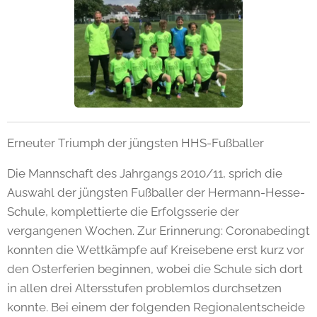
Erneuter Triumph der jüngsten HHS-Fußballer
Die Mannschaft des Jahrgangs 2010/11, sprich die
Auswahl der jüngsten Fußballer der Hermann-Hesse-
Schule, komplettierte die Erfolgsserie der
vergangenen Wochen. Zur Erinnerung: Coronabedingt
konnten die Wettkämpfe auf Kreisebene erst kurz vor
den Osterferien beginnen, wobei die Schule sich dort
in allen drei Altersstufen problemlos durchsetzen
konnte. Bei einem der folgenden Regionalentscheide