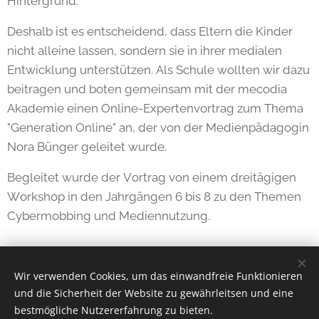
Hintergrund.
Deshalb ist es entscheidend, dass Eltern die Kinder
nicht alleine lassen, sondern sie in ihrer medialen
Entwicklung unterstützen. Als Schule wollten wir dazu
beitragen und boten gemeinsam mit der mecodia
Akademie einen Online-Expertenvortrag zum Thema
"Generation Online" an, der von der Medienpädagogin
Nora Bünger geleitet wurde.
Begleitet wurde der Vortrag von einem dreitägigen
Workshop in den Jahrgängen 6 bis 8 zu den Themen
Cybermobbing und Mediennutzung.
Share
Wir verwenden Cookies, um das einwandfreie Funktionieren
und die Sicherheit der Website zu gewährleitsen und eine
bestmögliche Nutzererfahrung zu bieten.