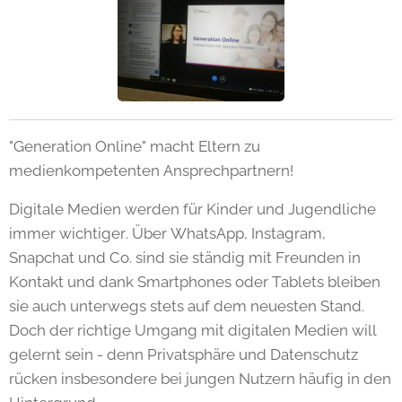
"Generation Online" macht Eltern zu
medienkompetenten Ansprechpartnern!
Digitale Medien werden für Kinder und Jugendliche
immer wichtiger. Über WhatsApp, Instagram,
Snapchat und Co. sind sie ständig mit Freunden in
Kontakt und dank Smartphones oder Tablets bleiben
sie auch unterwegs stets auf dem neuesten Stand.
Doch der richtige Umgang mit digitalen Medien will
gelernt sein - denn Privatsphäre und Datenschutz
rücken insbesondere bei jungen Nutzern häufig in den