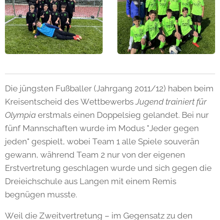
Die jüngsten Fußballer (Jahrgang 2011/12) haben beim
Kreisentscheid des Wettbewerbs
Jugend trainiert für
Olympia
erstmals einen Doppelsieg gelandet. Bei nur
fünf Mannschaften wurde im Modus "Jeder gegen
jeden" gespielt, wobei Team 1 alle Spiele souverän
gewann, während Team 2 nur von der eigenen
Erstvertretung geschlagen wurde und sich gegen die
Dreieichschule aus Langen mit einem Remis
begnügen musste.
Weil die Zweitvertretung – im Gegensatz zu den