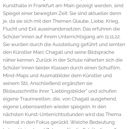
Kunsthalle in Frankfurt am Main gezeigt werden, sind
Spiegel einer bewegten Zeit: Sie sind aktueller denn
je, da sie sich mit den Themen Glaube, Liebe, Krieg,
Flucht und Exil auseinandersetzen. Das erfuhren die
Schüler*innen auf ihrem Unterrichtsgang am 11.11.22.
Sie wurden durch die Ausstellung geführt und lernten
den Künstler Marc Chagall und seine Bildsprache
näher kennen. Zurück in der Schule näherten sich die
Schüler*innen beider Klassen durch einen Schulfilm,
Mind-Maps und Ausmalbilder dem Künstler und
seinem Stil. Anschließend ergänzten sie
Bildausschnitte ihrer "Lieblingsbilder" und schufen
eigene Traumwelten, die, von Chagall ausgehend,
eigene Lebenswelten wieder spiegeln. In den
nächsten Kunst-Unterrichtsstunden wird das Thema
Heimat in den Fokus gerückt. Welche Bedeutung