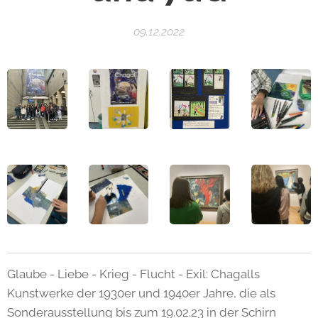
09.12.2022
Glaube - Liebe - Krieg - Flucht - Exil: Chagalls
Kunstwerke der 1930er und 1940er Jahre, die als
Sonderausstellung bis zum 19.02.23 in der Schirn