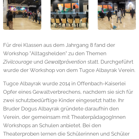
Für drei Klassen aus dem Jahrgang 8 fand der
Workshop "Alltagshelden" zu den Themen
Zivilcourage
und
Gewaltprävention
statt. Durchgeführt
wurde der Workshop von dem Tugce Albayrak Verein.
Tugce Albayrak wurde 2014 in Offenbach-Kaiserlei
Opfer eines Gewaltverbrechens, nachdem sie sich für
zwei schutzbedürftige Kinder eingesetzt hatte. Ihr
Bruder Dogus Albayrak gründete daraufhin den
Verein, der gemeinsam mit TheaterpädagogInnen
Workshops an Schulen anbietet. Bei den
Theaterproben lernen die Schülerinnen und Schüler