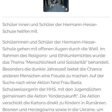
Schüler innen und Schüler der Hermann-Hesse-
Schule helfen mit.
Schülerinnen und Schüler der Hermann-Hesse-
Schule gehen mit offenen Augen durch die Welt. Im
Rahmen des Religions- und Ethikunterrichtes wurde
das Thema "Menschlichkeit und Solidarität" behandelt.
Besonders die dunkle Jahreszeit bietet die Chance
anderen Menschen eine Freude zu machen. Auf der
Suche nach einer Aktion fand Frau Basta,
Schulseelsorgerin der HHS, mit den Jugendlichen
gemeinsam die Aktion "Kinderzukunft". Die Aktion
verschickt die Kartons direkt zu Kindern in Rumänien,
Bosnien und Herzegowina sowie in die Ukraine, um