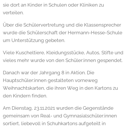
sie dort an Kinder in Schulen oder Kliniken zu
verteilen.
Über die Schülervertretung und die Klassensprecher
wurde die Schülerschaft der Hermann-Hesse-Schule
um Unterstützung gebeten.
Viele Kuscheltiere, Kleidungsstücke, Autos, Stifte und
vieles mehr wurde von den Schüler:innen gespendet.
Danach war der Jahrgang 8 in Aktion. Die
Hauptschüler:innen gestalteten vorneweg
Weihnachtskarten, die ihren Weg in den Kartons zu
den Kindern finden.
Am Dienstag, 23.11.2021 wurden die Gegenstände
gemeinsam von Real- und Gymnasialschüler:innen
sortiert, liebevoll in Schuhkartons aufgeteilt in